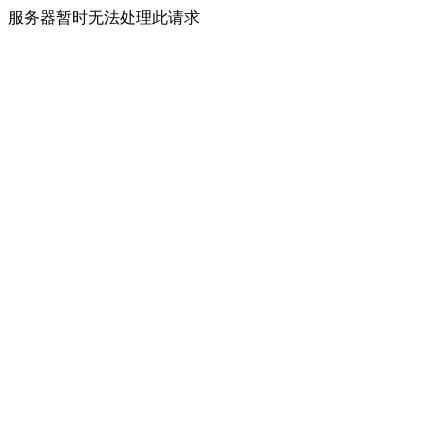
服务器暂时无法处理此请求