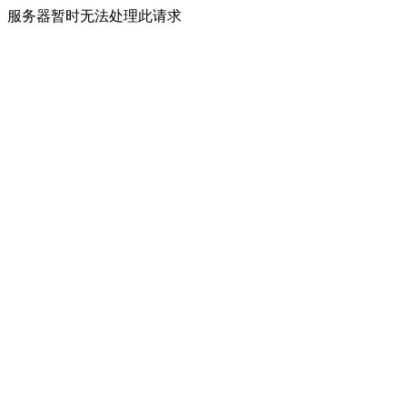
服务器暂时无法处理此请求