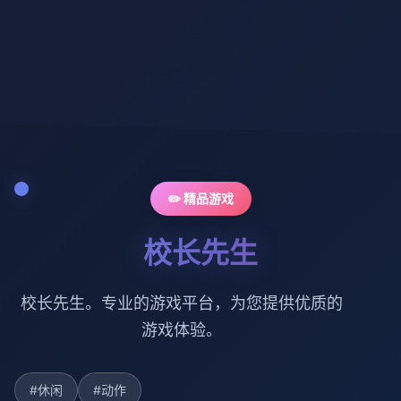
✏️ 精品游戏
校长先生
校长先生。专业的游戏平台，为您提供优质的
游戏体验。
#休闲
#动作