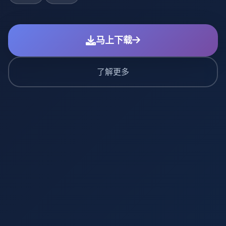
马上下载
了解更多